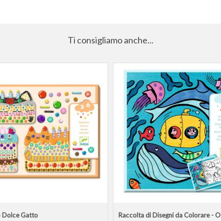
Ti consigliamo anche...
 Dolce Gatto
Raccolta di Disegni da Colorare - 