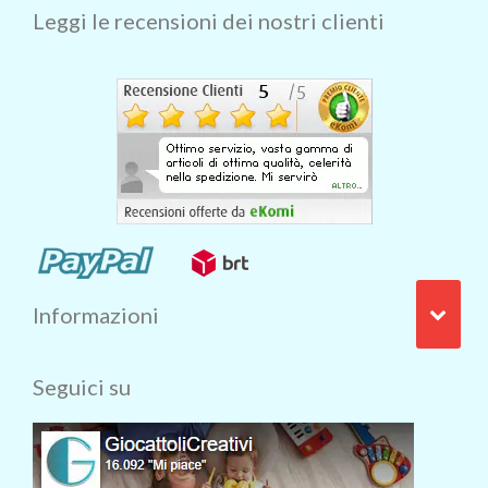
Leggi le recensioni dei nostri clienti
Informazioni
Seguici su