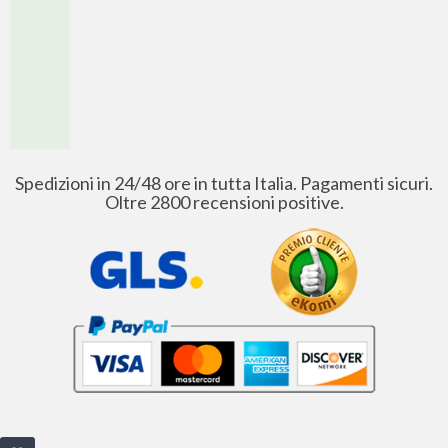
Spedizioni in 24/48 ore in tutta Italia. Pagamenti sicuri.
Oltre 2800 recensioni positive.