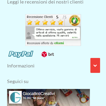
Leggi le recensioni dei nostri clienti
Informazioni
Seguici su