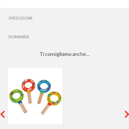
SPEDIZIONE
DOMANDE
Ti consigliamo anche...