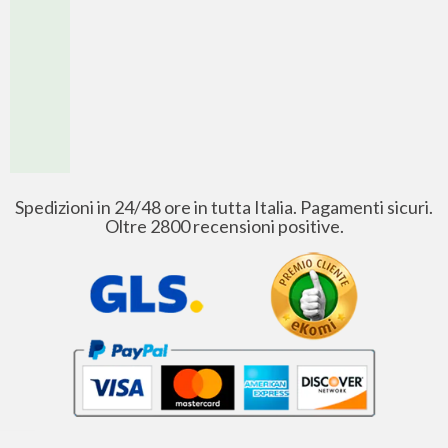
Spedizioni in 24/48 ore in tutta Italia. Pagamenti sicuri.
Oltre 2800 recensioni positive.