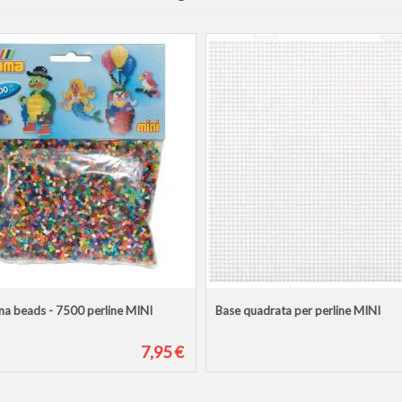
ma beads - 7500 perline MINI
Base quadrata per perline MINI
7,95 €