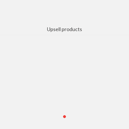
Upsell products