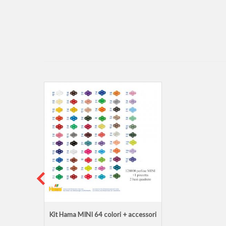
Kit Hama MINI 64 colori + accessori