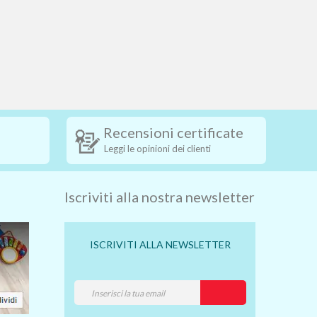
Recensioni certificate
Leggi le opinioni dei clienti
Iscriviti alla nostra newsletter
ISCRIVITI ALLA NEWSLETTER