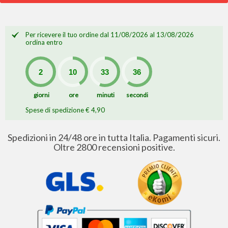
Per ricevere il tuo ordine dal 11/08/2026 al 13/08/2026
ordina entro
giorni
ore
minuti
secondi
Spese di spedizione € 4,90
Spedizioni in 24/48 ore in tutta Italia. Pagamenti sicuri.
Oltre 2800 recensioni positive.