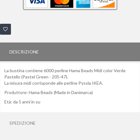
DESCRIZIONE
La bustina contiene 6000 perline Hama Beads Midi color Verde
Pastello (Pastel Green - 205-47).
La misura midi corrisponde alle perline Pyssla IKEA.
Produttore: Hama Beads (Made in Danimarca)
Età: da 5 anni in su
SPEDIZIONE