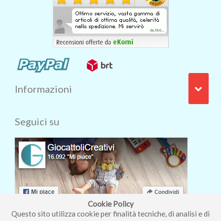
Informazioni
Seguici su
Cookie Policy
Questo sito utilizza cookie per finalità tecniche, di analisi e di