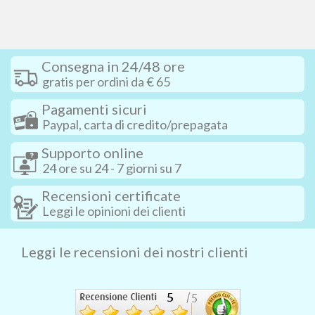
Consegna in 24/48 ore
gratis per ordini da € 65
Pagamenti sicuri
Paypal, carta di credito/prepagata
Supporto online
24 ore su 24 - 7 giorni su 7
Recensioni certificate
Leggi le opinioni dei clienti
Leggi le recensioni dei nostri clienti