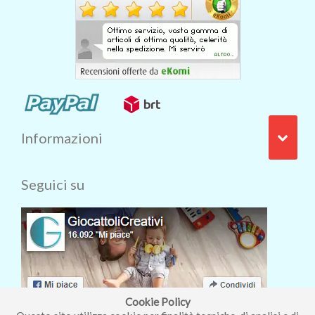
Informazioni
Seguici su
Cookie Policy