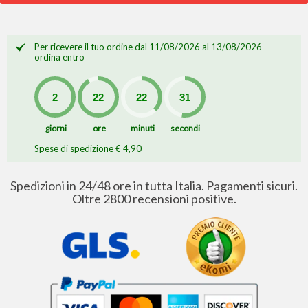
Per ricevere il tuo ordine dal 11/08/2026 al 13/08/2026
ordina entro
giorni
ore
minuti
secondi
Spese di spedizione € 4,90
Spedizioni in 24/48 ore in tutta Italia. Pagamenti sicuri.
Oltre 2800 recensioni positive.