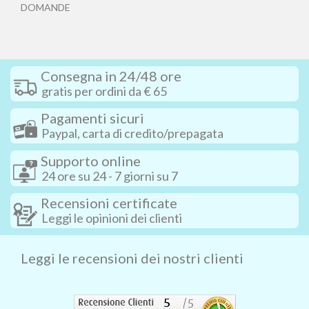
DOMANDE
Consegna in 24/48 ore
gratis per ordini da € 65
Pagamenti sicuri
Paypal, carta di credito/prepagata
Supporto online
24 ore su 24 - 7 giorni su 7
Recensioni certificate
Leggi le opinioni dei clienti
Leggi le recensioni dei nostri clienti