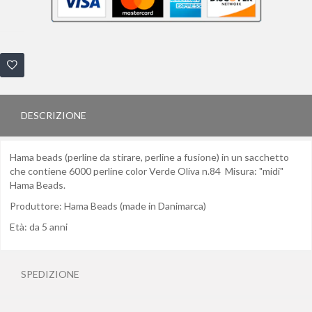
DESCRIZIONE
Hama beads (perline da stirare, perline a fusione) in un sacchetto
che contiene 6000 perline color Verde Oliva n.84 Misura: "midi"
Hama Beads.
Produttore: Hama Beads (made in Danimarca)
Età: da 5 anni
SPEDIZIONE