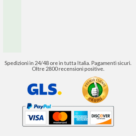
Spedizioni in 24/48 ore in tutta Italia. Pagamenti sicuri.
Oltre 2800 recensioni positive.