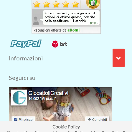
Informazioni
Seguici su
Cookie Policy