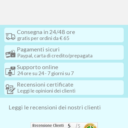
Consegna in 24/48 ore
gratis per ordini da € 65
Pagamenti sicuri
Paypal, carta di credito/prepagata
Supporto online
24 ore su 24 - 7 giorni su 7
Recensioni certificate
Leggi le opinioni dei clienti
Leggi le recensioni dei nostri clienti