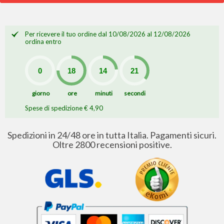
Per ricevere il tuo ordine dal 10/08/2026 al 12/08/2026
ordina entro
giorno
ore
minuti
secondi
Spese di spedizione € 4,90
Spedizioni in 24/48 ore in tutta Italia. Pagamenti sicuri.
Oltre 2800 recensioni positive.