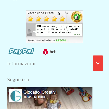
Informazioni
Seguici su