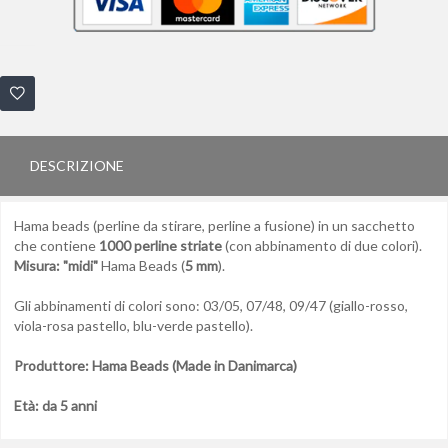
DESCRIZIONE
Hama beads (perline da stirare, perline a fusione) in un sacchetto
che contiene
1000 perline striate
(con abbinamento di due colori).
Misura: "midi"
Hama Beads (
5 mm
).
Gli abbinamenti di colori sono: 03/05, 07/48, 09/47 (giallo-rosso,
viola-rosa pastello, blu-verde pastello).
Produttore: Hama Beads (Made in Danimarca)
Età: da 5 anni