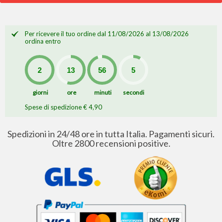
Per ricevere il tuo ordine dal 11/08/2026 al 13/08/2026
ordina entro
giorni
ore
minuti
secondi
Spese di spedizione € 4,90
Spedizioni in 24/48 ore in tutta Italia. Pagamenti sicuri.
Oltre 2800 recensioni positive.