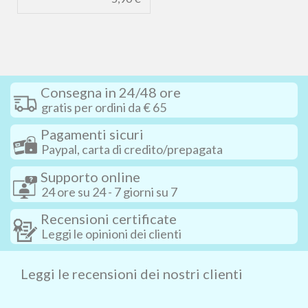
Consegna in 24/48 ore
gratis per ordini da € 65
Pagamenti sicuri
Paypal, carta di credito/prepagata
Supporto online
24 ore su 24 - 7 giorni su 7
Recensioni certificate
Leggi le opinioni dei clienti
Leggi le recensioni dei nostri clienti