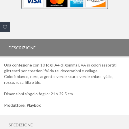
DESCRIZIONE
Una confezione con 10 fogli A4 di gomma EVA in colori assortiti
glitterati per creazioni fai da te, decorazioni e collage.
Colori: bianco, nero, argento, verde scuro, verde chiaro, giallo,
rosso, rosa, lilla e blu.
Dimensioni singolo foglio: 21 x 29,5 cm
Produttore: Playbox
SPEDIZIONE