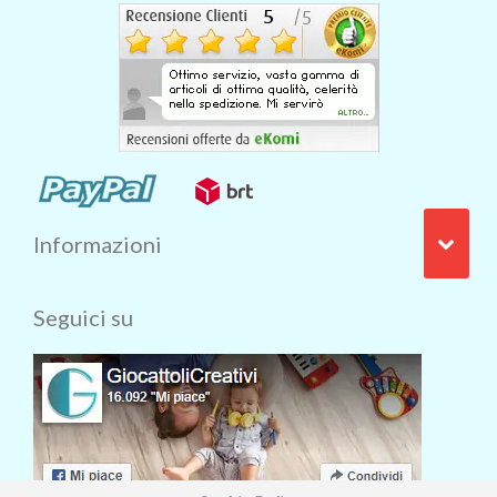
Informazioni
Seguici su