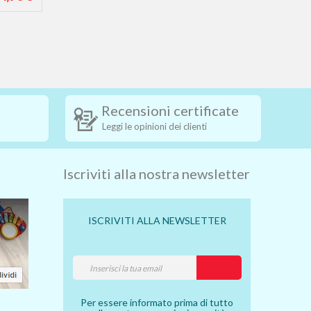
Recensioni certificate
Leggi le opinioni dei clienti
Iscriviti alla nostra newsletter
ISCRIVITI ALLA NEWSLETTER
Per essere informato prima di tutto