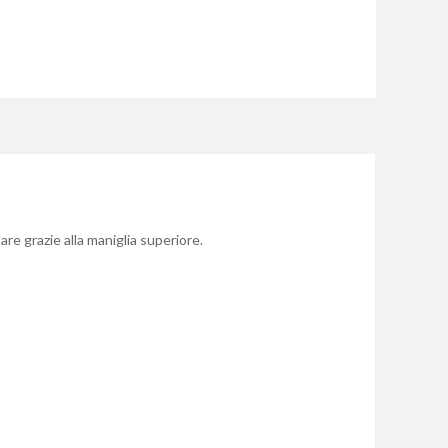
re grazie alla maniglia superiore.