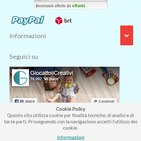
Informazioni
Seguici su
Cookie Policy
Questo sito utilizza cookie per finalità tecniche, di analisi e di
terze parti. Proseguendo con la navigazione accetti l’utilizzo dei
cookie.
Iscriviti alla nostra newsletter
Informazioni