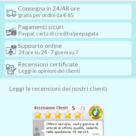
Consegna in 24/48 ore
gratis per ordini da € 65
Pagamenti sicuri
Paypal, carta di credito/prepagata
Supporto online
24 ore su 24 - 7 giorni su 7
Recensioni certificate
Leggi le opinioni dei clienti
Leggi le recensioni dei nostri clienti