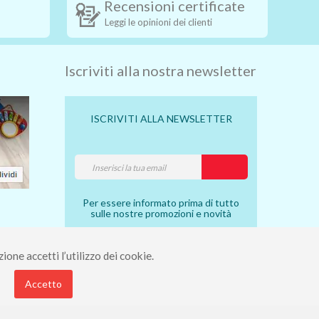
Recensioni certificate
Leggi le opinioni dei clienti
Iscriviti alla nostra newsletter
ISCRIVITI ALLA NEWSLETTER
Per essere informato prima di tutto
sulle nostre promozioni e novità
ione accetti l’utilizzo dei cookie.
7910490 - Rea 112098.
Accetto