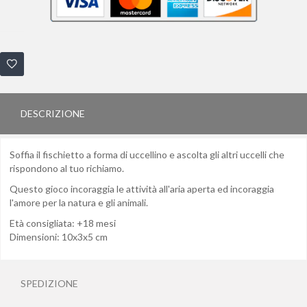
DESCRIZIONE
Soffia il fischietto a forma di uccellino e ascolta gli altri uccelli che
rispondono al tuo richiamo.
Questo gioco incoraggia le attività all'aria aperta ed incoraggia
l'amore per la natura e gli animali.
Età consigliata: +18 mesi
Dimensioni: 10x3x5 cm
SPEDIZIONE