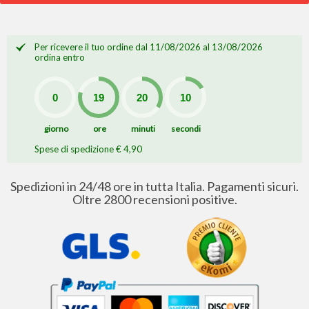
Per ricevere il tuo ordine dal 11/08/2026 al 13/08/2026
ordina entro
giorno
ore
minuti
secondi
Spese di spedizione € 4,90
Spedizioni in 24/48 ore in tutta Italia. Pagamenti sicuri.
Oltre 2800 recensioni positive.