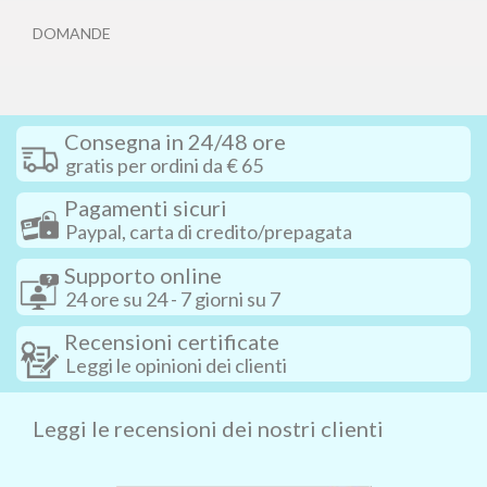
DOMANDE
Consegna in 24/48 ore
gratis per ordini da € 65
Pagamenti sicuri
Paypal, carta di credito/prepagata
Supporto online
24 ore su 24 - 7 giorni su 7
Recensioni certificate
Leggi le opinioni dei clienti
Leggi le recensioni dei nostri clienti