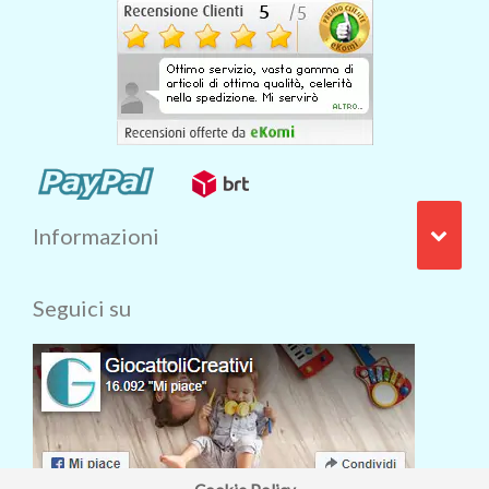
Informazioni
Seguici su