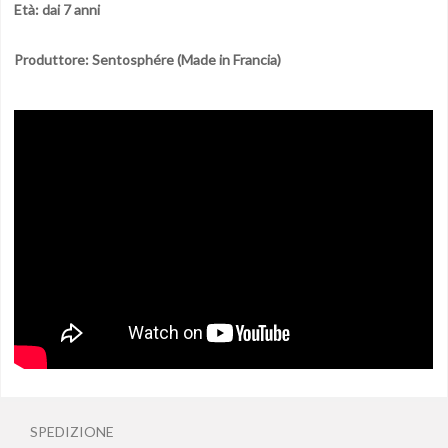
Età: dai 7 anni
Produttore: Sentosphére (Made in Francia)
SPEDIZIONE