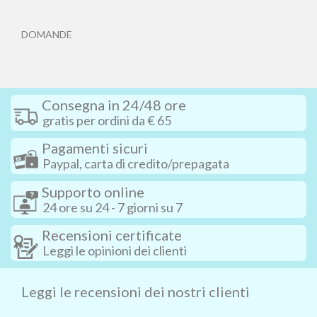
DOMANDE
Consegna in 24/48 ore
gratis per ordini da € 65
Pagamenti sicuri
Paypal, carta di credito/prepagata
Supporto online
24 ore su 24 - 7 giorni su 7
Recensioni certificate
Leggi le opinioni dei clienti
Leggi le recensioni dei nostri clienti