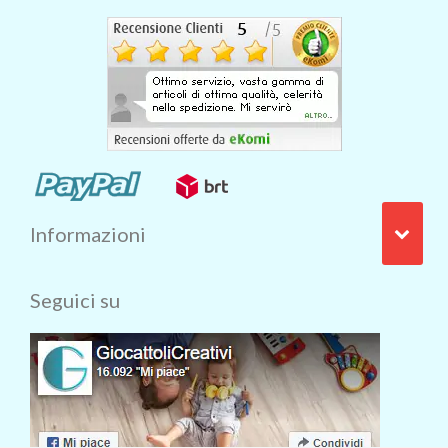
Informazioni
Seguici su