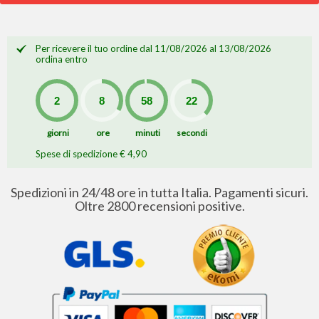
Per ricevere il tuo ordine dal 11/08/2026 al 13/08/2026
ordina entro
giorni
ore
minuti
secondi
Spese di spedizione € 4,90
Spedizioni in 24/48 ore in tutta Italia. Pagamenti sicuri.
Oltre 2800 recensioni positive.