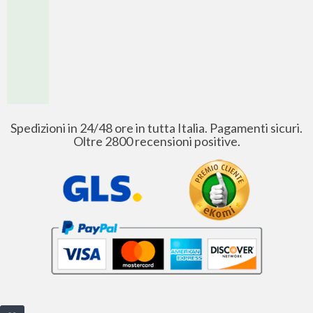
Spedizioni in 24/48 ore in tutta Italia. Pagamenti sicuri.
Oltre 2800 recensioni positive.