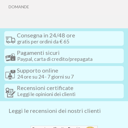
DOMANDE
Consegna in 24/48 ore
gratis per ordini da € 65
Pagamenti sicuri
Paypal, carta di credito/prepagata
Supporto online
24 ore su 24 - 7 giorni su 7
Recensioni certificate
Leggi le opinioni dei clienti
Leggi le recensioni dei nostri clienti