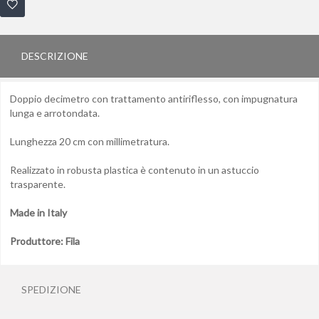
DESCRIZIONE
Doppio decimetro con trattamento antiriflesso,
con impugnatura
lunga e arrotondata.
Lunghezza 20 cm con millimetratura.
Realizzato in robusta plastica è contenuto in un astuccio
trasparente.
Made in Italy
Produttore: Fila
SPEDIZIONE