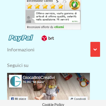
Informazioni
Seguici su
Cookie Policy