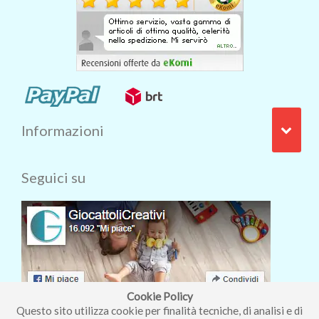
Informazioni
Seguici su
Cookie Policy
Questo sito utilizza cookie per finalità tecniche, di analisi e di