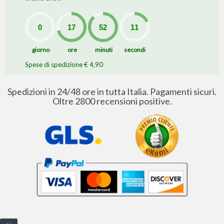
giorno
ore
minuti
secondi
Spese di spedizione € 4,90
Spedizioni in 24/48 ore in tutta Italia. Pagamenti sicuri.
Oltre 2800 recensioni positive.