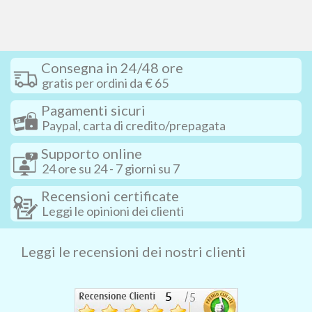
Consegna in 24/48 ore
gratis per ordini da € 65
Pagamenti sicuri
Paypal, carta di credito/prepagata
Supporto online
24 ore su 24 - 7 giorni su 7
Recensioni certificate
Leggi le opinioni dei clienti
Leggi le recensioni dei nostri clienti