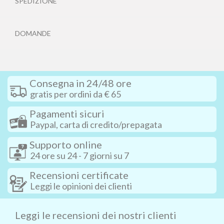
SPEDIZIONE
DOMANDE
Consegna in 24/48 ore
gratis per ordini da € 65
Pagamenti sicuri
Paypal, carta di credito/prepagata
Supporto online
24 ore su 24 - 7 giorni su 7
Recensioni certificate
Leggi le opinioni dei clienti
Leggi le recensioni dei nostri clienti