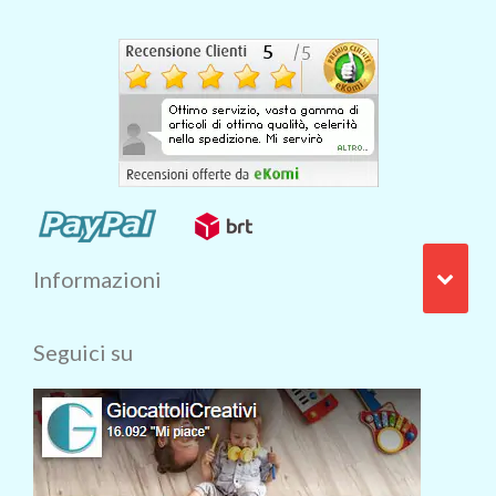
Informazioni
Seguici su