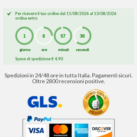
Per ricevere il tuo ordine dal 11/08/2026 al 13/08/2026
ordina entro
giorno
ore
minuti
secondi
Spese di spedizione € 4,90
Spedizioni in 24/48 ore in tutta Italia. Pagamenti sicuri.
Oltre 2800 recensioni positive.