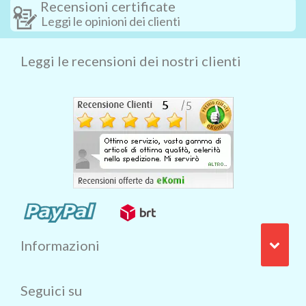
Recensioni certificate
Leggi le opinioni dei clienti
Leggi le recensioni dei nostri clienti
Informazioni
Seguici su