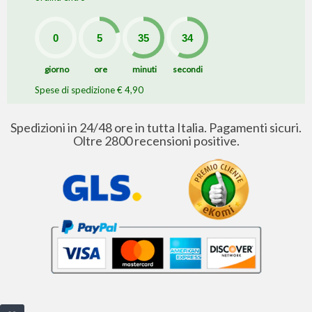
giorno
ore
minuti
secondi
Spese di spedizione € 4,90
Spedizioni in 24/48 ore in tutta Italia. Pagamenti sicuri.
Oltre 2800 recensioni positive.