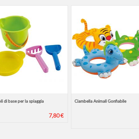
li di base per la spiaggia
Ciambella Animali Gonfiabile
7,80 €