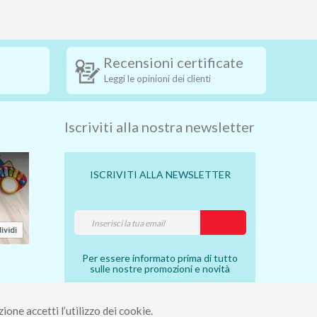
Recensioni certificate
Leggi le opinioni dei clienti
Iscriviti alla nostra newsletter
ISCRIVITI ALLA NEWSLETTER
Per essere informato prima di tutto
sulle nostre promozioni e novità
ione accetti l’utilizzo dei cookie.