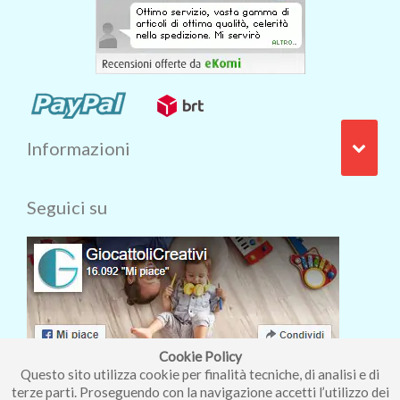
Informazioni
Seguici su
Cookie Policy
Questo sito utilizza cookie per finalità tecniche, di analisi e di
terze parti. Proseguendo con la navigazione accetti l’utilizzo dei