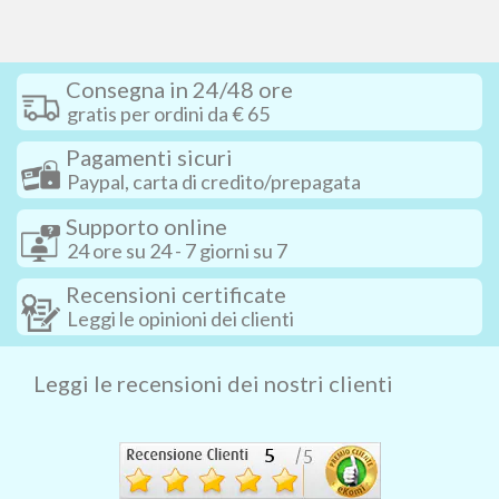
Consegna in 24/48 ore
gratis per ordini da € 65
Pagamenti sicuri
Paypal, carta di credito/prepagata
Supporto online
24 ore su 24 - 7 giorni su 7
Recensioni certificate
Leggi le opinioni dei clienti
Leggi le recensioni dei nostri clienti