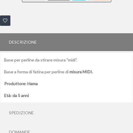
DESCRIZIONE
Base per perline da stirare misura "midi".
Base a forma di fatina per perline di
misura MIDI.
Produttore: Hama
Età: da 5 anni
SPEDIZIONE
DOMANDE