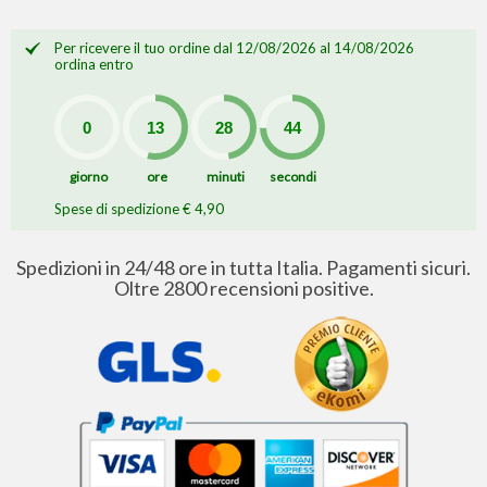
Per ricevere il tuo ordine dal 12/08/2026 al 14/08/2026
ordina entro
giorno
ore
minuti
secondi
Spese di spedizione € 4,90
Spedizioni in 24/48 ore in tutta Italia. Pagamenti sicuri.
Oltre 2800 recensioni positive.