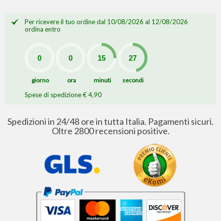
Per ricevere il tuo ordine dal 10/08/2026 al 12/08/2026
ordina entro
giorno
ora
minuti
secondi
Spese di spedizione € 4,90
Spedizioni in 24/48 ore in tutta Italia. Pagamenti sicuri.
Oltre 2800 recensioni positive.