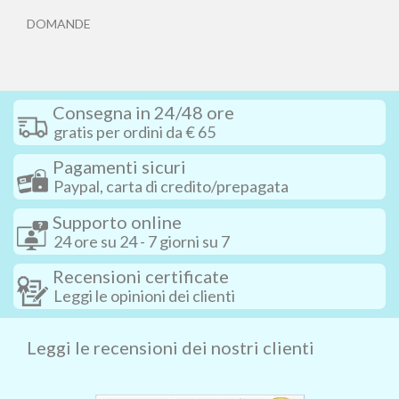
DOMANDE
Consegna in 24/48 ore
gratis per ordini da € 65
Pagamenti sicuri
Paypal, carta di credito/prepagata
Supporto online
24 ore su 24 - 7 giorni su 7
Recensioni certificate
Leggi le opinioni dei clienti
Leggi le recensioni dei nostri clienti