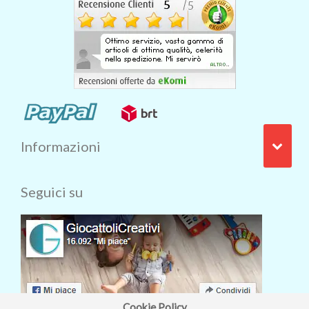
Informazioni
Seguici su
Cookie Policy