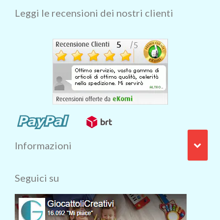
Leggi le recensioni dei nostri clienti
Informazioni
Seguici su