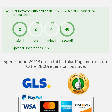
Per ricevere il tuo ordine dal 11/08/2026 al 13/08/2026
ordina entro
giorni
ore
minuti
secondi
Spese di spedizione € 4,90
Spedizioni in 24/48 ore in tutta Italia. Pagamenti sicuri.
Oltre 2800 recensioni positive.