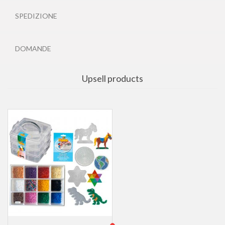
SPEDIZIONE
DOMANDE
Upsell products