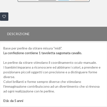
DESCRIZIONE
Base per perline da stirare misura "midi".
La confezione contiene 1 tavoletta sagomata cavallo.
Le perline da stirare stimolano il coordinamento oculo-manuale.
I bambini imparano a riconoscere ed abbinare i colori, a prendere e
posizionare piccoli oggetti con precisione e a distinguere forme
diverse.
Colori brillanti e forme sempre diverse che stimolano
l’immaginazione contribuiscono ad un divertimento che si rinnova
ad ogni realizzazione con le perline.
Età: da 5 anni