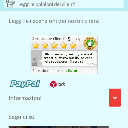
Leggi le opinioni dei clienti
Leggi le recensioni dei nostri clienti
Informazioni
Seguici su