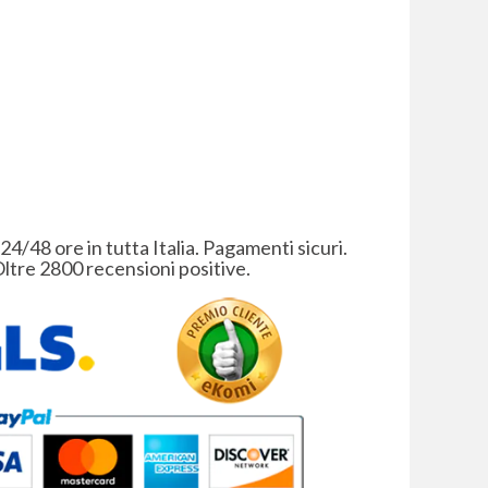
 24/48 ore in tutta Italia. Pagamenti sicuri.
ltre 2800 recensioni positive.