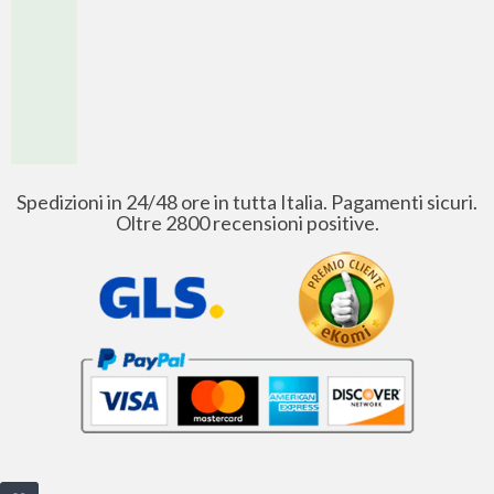
Spedizioni in 24/48 ore in tutta Italia. Pagamenti sicuri.
Oltre 2800 recensioni positive.