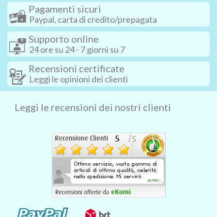
Pagamenti sicuri
Paypal, carta di credito/prepagata
Supporto online
24 ore su 24 - 7 giorni su 7
Recensioni certificate
Leggi le opinioni dei clienti
Leggi le recensioni dei nostri clienti