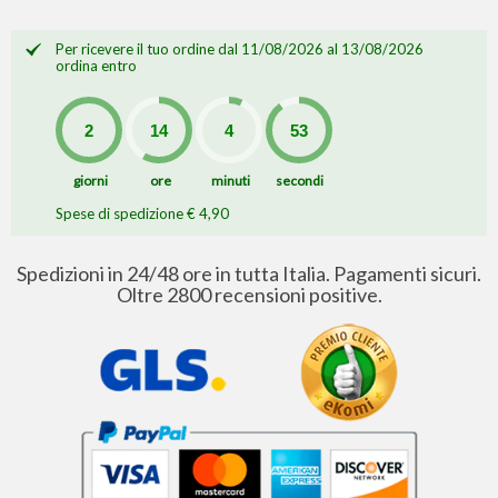
Per ricevere il tuo ordine dal 11/08/2026 al 13/08/2026
ordina entro
giorni
ore
minuti
secondi
Spese di spedizione € 4,90
Spedizioni in 24/48 ore in tutta Italia. Pagamenti sicuri.
Oltre 2800 recensioni positive.