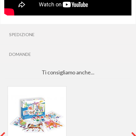
SPEDIZIONE
DOMANDE
Ti consigliamo anche...