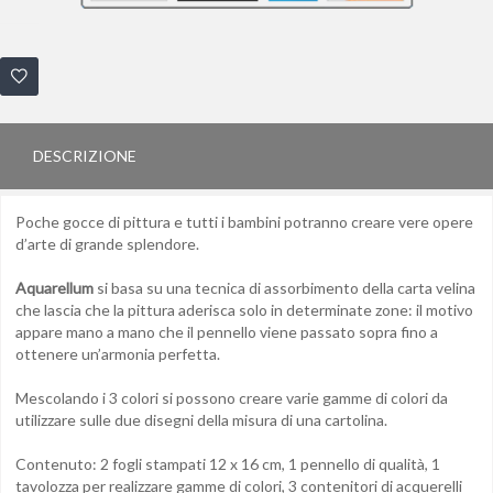
DESCRIZIONE
Poche gocce di pittura e tutti i bambini potranno creare vere opere
d’arte di grande splendore.
Aquarellum
si basa su una tecnica di assorbimento della carta velina
che lascia che la pittura aderisca solo in determinate zone: il motivo
appare mano a mano che il pennello viene passato sopra fino a
ottenere un’armonia perfetta.
Mescolando i 3 colori si possono creare varie gamme di colori da
utilizzare sulle due disegni della misura di una cartolina.
Contenuto: 2 fogli stampati 12 x 16 cm, 1 pennello di qualità, 1
tavolozza per realizzare gamme di colori, 3 contenitori di acquerelli