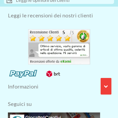
Leggi le recensioni dei nostri clienti
Informazioni
Seguici su