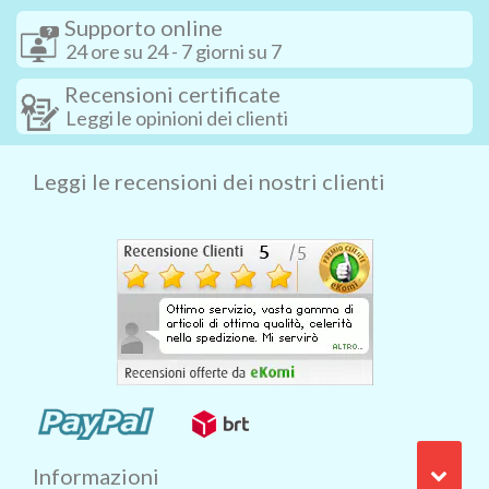
Supporto online
24 ore su 24 - 7 giorni su 7
Recensioni certificate
Leggi le opinioni dei clienti
Leggi le recensioni dei nostri clienti
Informazioni