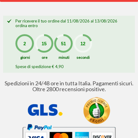
Per ricevere il tuo ordine dal 11/08/2026 al 13/08/2026
ordina entro
giorni
ore
minuti
secondi
Spese di spedizione € 4,90
Spedizioni in 24/48 ore in tutta Italia. Pagamenti sicuri.
Oltre 2800 recensioni positive.