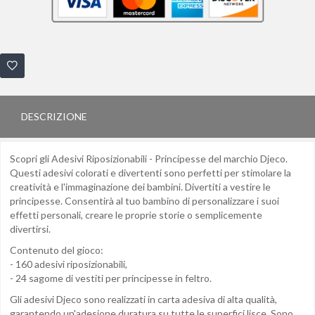
DESCRIZIONE
Scopri gli Adesivi Riposizionabili - Principesse del marchio Djeco.
Questi adesivi colorati e divertenti sono perfetti per stimolare la
creatività e l'immaginazione dei bambini. Divertiti a vestire le
principesse. Consentirà al tuo bambino di personalizzare i suoi
effetti personali, creare le proprie storie o semplicemente
divertirsi.
Contenuto del gioco:
- 160 adesivi riposizionabili,
- 24 sagome di vestiti per principesse in feltro.
Gli adesivi Djeco sono realizzati in carta adesiva di alta qualità,
garantendo un'adesione duratura su tutte le superfici lisce. Sono