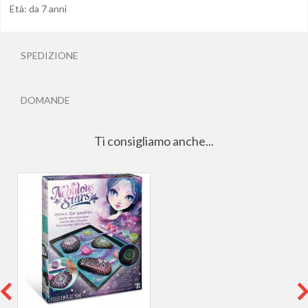
Età: da 7 anni
SPEDIZIONE
DOMANDE
Ti consigliamo anche...