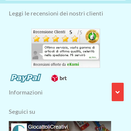
Leggi le recensioni dei nostri clienti
Informazioni
Seguici su