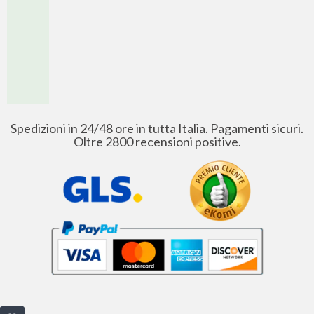
Spedizioni in 24/48 ore in tutta Italia. Pagamenti sicuri.
Oltre 2800 recensioni positive.